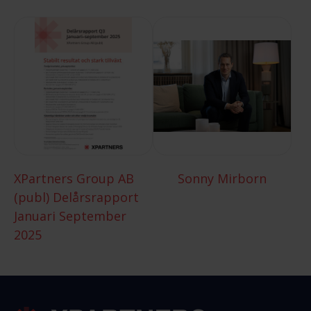
XPartners Group AB
Sonny Mirborn
(publ) Delårsrapport
Januari September
2025