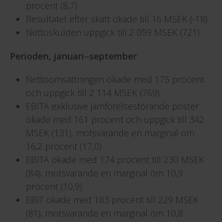
procent (8,7)
Resultatet efter skatt ökade till 16 MSEK (-18)
Nettoskulden uppgick till 2 059 MSEK (721)
Perioden, januari–september
Nettoomsättningen ökade med 175 procent
och uppgick till 2 114 MSEK (769)
EBITA exklusive jämförelsestörande poster
ökade med 161 procent och uppgick till 342
MSEK (131), motsvarande en marginal om
16,2 procent (17,0)
EBITA ökade med 174 procent till 230 MSEK
(84), motsvarande en marginal om 10,9
procent (10,9)
EBIT ökade med 183 procent till 229 MSEK
(81), motsvarande en marginal om 10,8