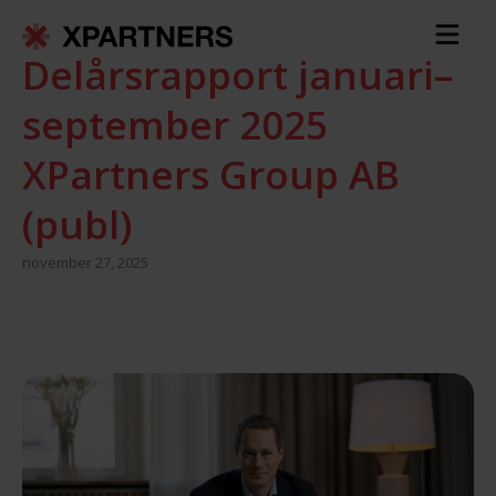
Delårsrapport januari–
september 2025
XPartners Group AB
(publ)
november 27, 2025