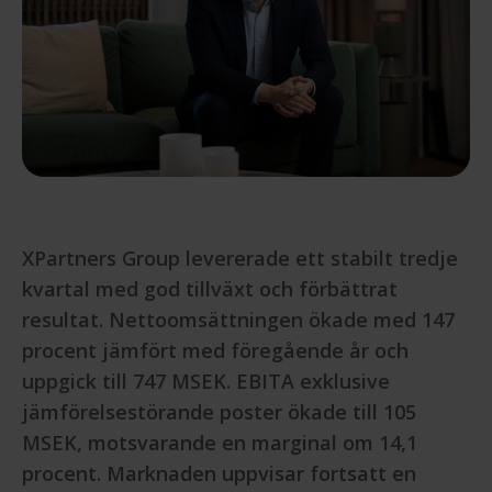
XPartners Group levererade ett stabilt tredje
kvartal med god tillväxt och förbättrat
resultat. Nettoomsättningen ökade med 147
procent jämfört med föregående år och
uppgick till 747 MSEK. EBITA exklusive
jämförelsestörande poster ökade till 105
MSEK, motsvarande en marginal om 14,1
procent. Marknaden uppvisar fortsatt en