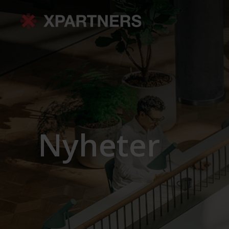
Nyheter