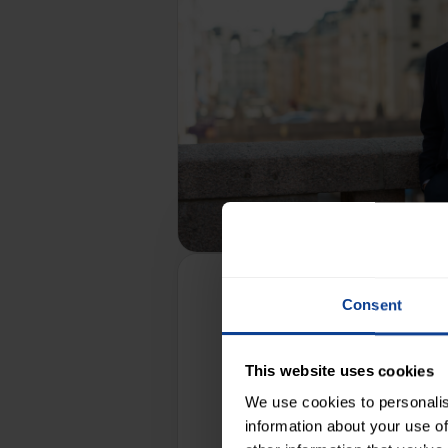
Consent
This website uses cookies
We use cookies to personalis
information about your use of