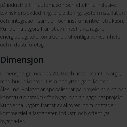
på industriell IT, automation och elteknik, inklusive
teknisk projektledning, projektering, systeminstallation
och -integration samt el- och instrumentkonstruktion.
Kunderna utgörs främst av infrastrukturägare,
energibolag, telekomaktörer, offentliga verksamheter
och industriföretag.
Dimensjon
Dimensjon grundades 2020 och är verksamt i Norge,
med huvudkontor i Oslo och ytterligare kontor i
Ålesund. Bolaget är specialiserat på projektledning och
konstruktionsteknik för bygg- och anläggningsprojekt.
Kunderna utgörs främst av aktörer inom bostäder,
kommersiella fastigheter, industri och offentliga
byggnader.