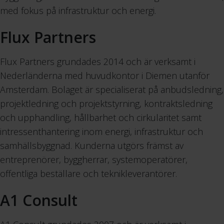
med fokus på infrastruktur och energi.
Flux Partners
Flux Partners grundades 2014 och är verksamt i
Nederländerna med huvudkontor i Diemen utanför
Amsterdam. Bolaget är specialiserat på anbudsledning,
projektledning och projektstyrning, kontraktsledning
och upphandling, hållbarhet och cirkularitet samt
intressenthantering inom energi, infrastruktur och
samhällsbyggnad. Kunderna utgörs främst av
entreprenörer, byggherrar, systemoperatörer,
offentliga beställare och teknikleverantörer.
A1 Consult