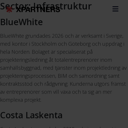
Sector:
Infrastruktur
BlueWhite
BlueWhite grundades 2026 och är verksamt i Sverige,
med kontor i Stockholm och Göteborg och uppdrag i
hela Norden. Bolaget är specialiserat på
projekteringsledning åt totalentreprenörer inom
samhällsbyggnad, med tjänster inom projektledning av
projekteringsprocessen, BIM och samordning samt
kontraktsstöd och rådgivning. Kunderna utgörs främst
av entreprenörer som vill växa och ta sig an mer
komplexa projekt.
Costa Laskenta