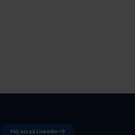
Följ oss på LinkedIn