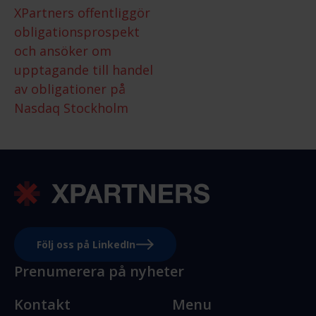
XPartners offentliggör
obligationsprospekt
och ansöker om
upptagande till handel
av obligationer på
Nasdaq Stockholm
Följ oss på LinkedIn
Prenumerera på nyheter
Kontakt
Menu