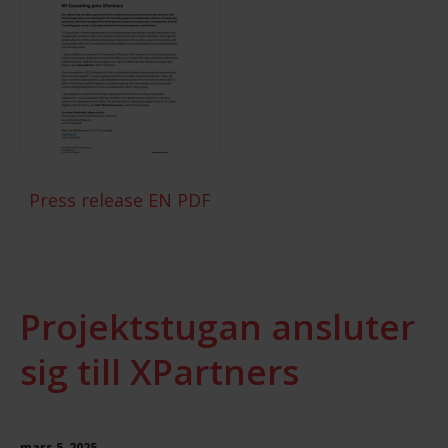
Press release EN PDF
Projektstugan ansluter
sig till XPartners
mars 5, 2025