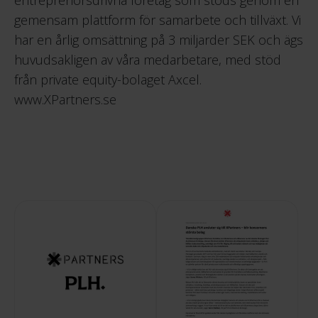
gemensam plattform för samarbete och tillväxt. Vi
har en årlig omsättning på 3 miljarder SEK och ägs
huvudsakligen av våra medarbetare, med stöd
från private equity-bolaget Axcel.
www.XPartners.se