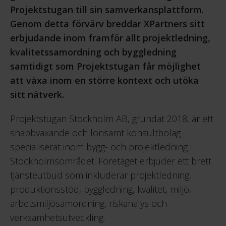
Projektstugan till sin samverkansplattform.
Genom detta förvärv breddar XPartners sitt
erbjudande inom framför allt projektledning,
kvalitetssamordning och byggledning
samtidigt som Projektstugan får möjlighet
att växa inom en större kontext och utöka
sitt nätverk.
Projektstugan Stockholm AB, grundat 2018, är ett
snabbväxande och lönsamt konsultbolag
specialiserat inom bygg- och projektledning i
Stockholmsområdet. Företaget erbjuder ett brett
tjänsteutbud som inkluderar projektledning,
produktionsstöd, byggledning, kvalitet, miljö,
arbetsmiljösamordning, riskanalys och
verksamhetsutveckling.