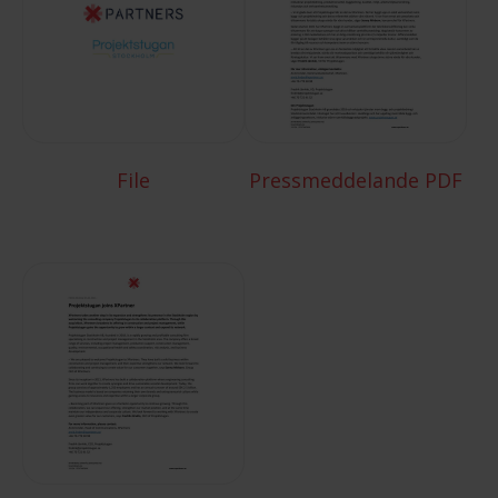
File
Pressmeddelande PDF