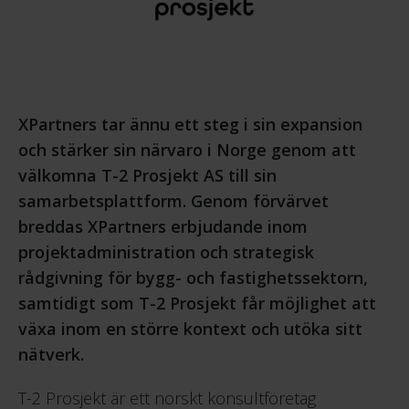
XPartners tar ännu ett steg i sin expansion
och stärker sin närvaro i Norge genom att
välkomna T-2 Prosjekt AS till sin
samarbetsplattform. Genom förvärvet
breddas XPartners erbjudande inom
projektadministration och strategisk
rådgivning för bygg- och fastighetssektorn,
samtidigt som T-2 Prosjekt får möjlighet att
växa inom en större kontext och utöka sitt
nätverk.
T-2 Prosjekt är ett norskt konsultföretag