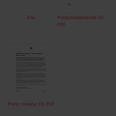
File
Pressmeddelande SV
PDF
Press release EN PDF