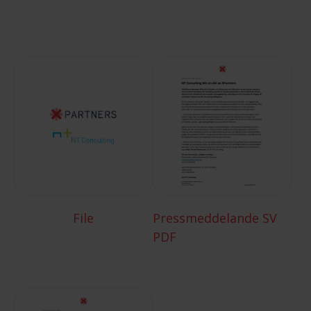
File
Pressmeddelande SV
PDF