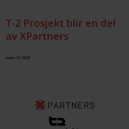
T-2 Prosjekt blir en del
av XPartners
mars 12, 2025