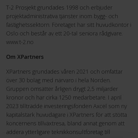
T-2 Prosjekt grundades 1998 och erbjuder
projektadministrativa tjänster inom bygg- och
fastighetssektorn. Företaget har sitt huvudkontor i
Oslo och består av ett 20-tal seniora rådgivare.
www.t-2.no
Om XPartners
XPartners grundades våren 2021 och omfattar
över 30 bolag med närvaro i hela Norden.
Gruppen omsätter årligen drygt 2,5 miljarder
kronor och har cirka 1250 medarbetare. I april
2023 tillträdde investeringsfonden Axcel som ny
kapitalstark huvudägare i XPartners för att stötta
koncernens tillväxtresa, bland annat genom att
addera ytterligare teknikkonsultföretag till