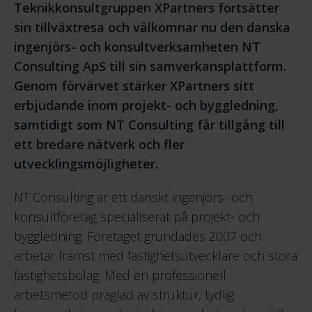
Teknikkonsultgruppen XPartners fortsätter
sin tillväxtresa och välkomnar nu den danska
ingenjörs- och konsultverksamheten NT
Consulting ApS till sin samverkansplattform.
Genom förvärvet stärker XPartners sitt
erbjudande inom projekt- och byggledning,
samtidigt som NT Consulting får tillgång till
ett bredare nätverk och fler
utvecklingsmöjligheter.
NT Consulting är ett danskt ingenjörs- och
konsultföretag specialiserat på projekt- och
byggledning. Företaget grundades 2007 och
arbetar främst med fastighetsutvecklare och stora
fastighetsbolag. Med en professionell
arbetsmetod präglad av struktur, tydlig