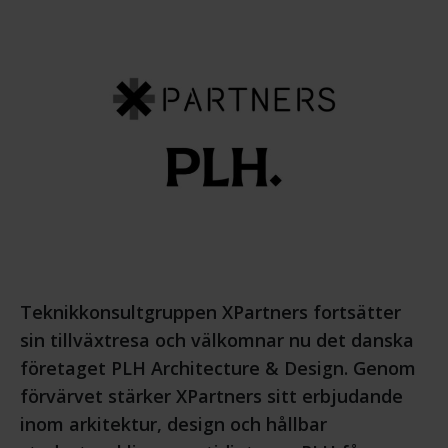
Teknikkonsultgruppen XPartners fortsätter
sin tillväxtresa och välkomnar nu det danska
företaget PLH Architecture & Design. Genom
förvärvet stärker XPartners sitt erbjudande
inom arkitektur, design och hållbar