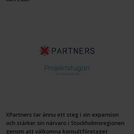
XPartners tar ännu ett steg i sin expansion
och stärker sin närvaro i Stockholmsregionen
genom att välkomna konsultföretaget