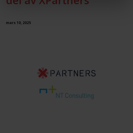
del av XPartners
mars 10, 2025